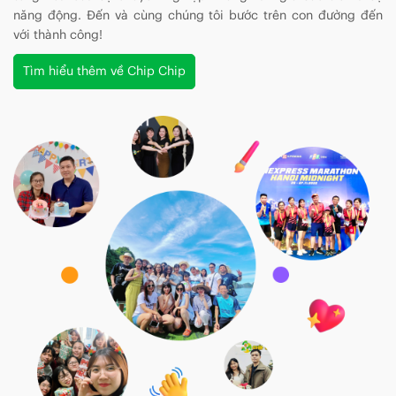
năng động. Đến và cùng chúng tôi bước trên con đường đến
với thành công!
Tìm hiểu thêm về Chip Chip