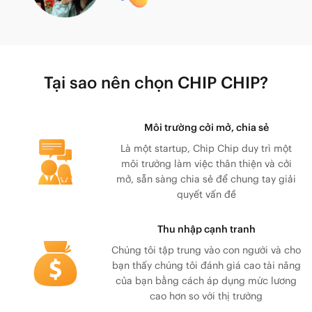
Tại sao nên chọn CHIP CHIP?
Môi trường cởi mở, chia sẻ
Là một startup, Chip Chip duy trì một
môi trường làm việc thân thiện và cởi
mở, sẵn sàng chia sẻ để chung tay giải
quyết vấn đề
Thu nhập cạnh tranh
Chúng tôi tập trung vào con người và cho
bạn thấy chúng tôi đánh giá cao tài năng
của bạn bằng cách áp dụng mức lương
cao hơn so với thị trường